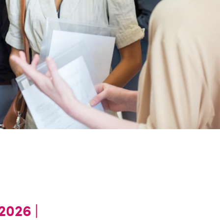
2026 |