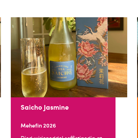
Saicho Jasmine
Mehefin 2026