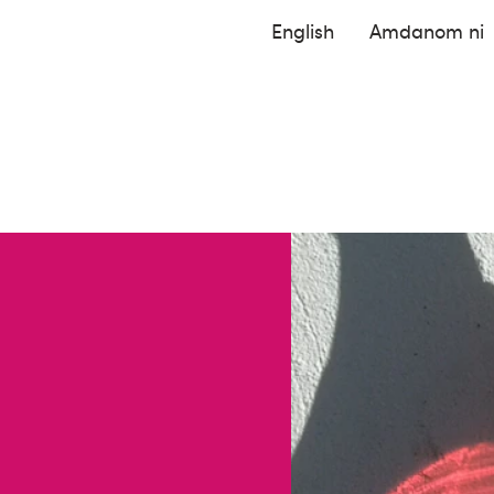
English
Amdanom ni