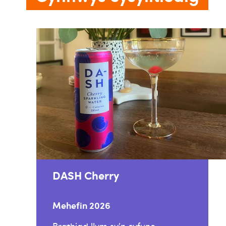
DASH Cherry
Mehefin 2026