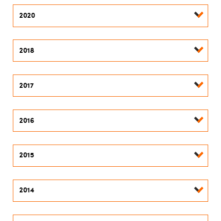
2020
2018
2017
2016
2015
2014