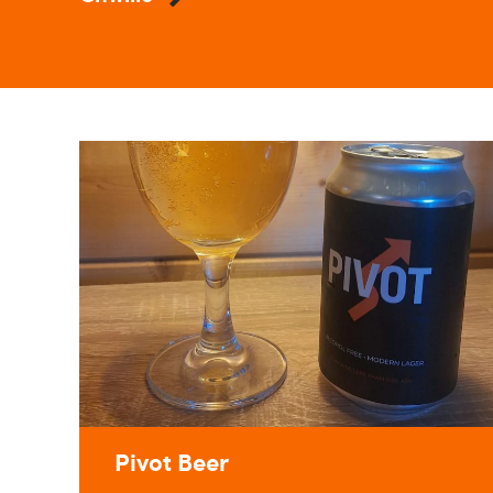
Pivot Beer