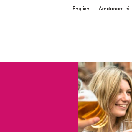
English
Amdanom ni