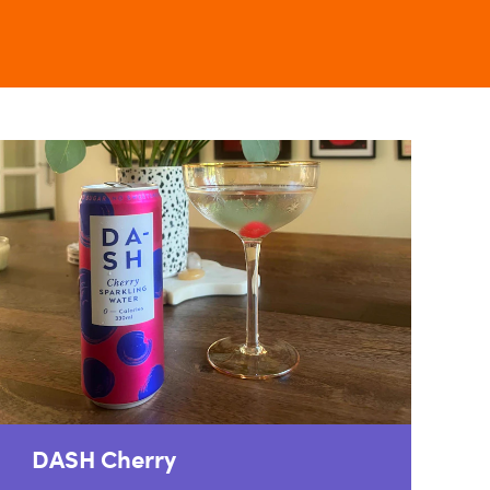
DASH Cherry