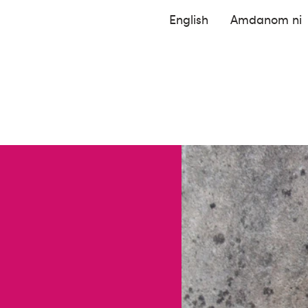
English
Amdanom ni