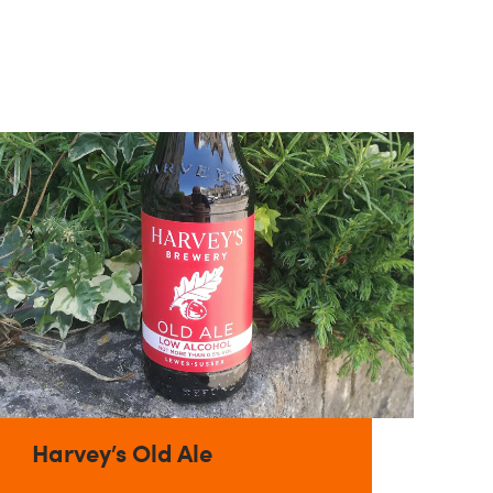
Harvey’s Old Ale