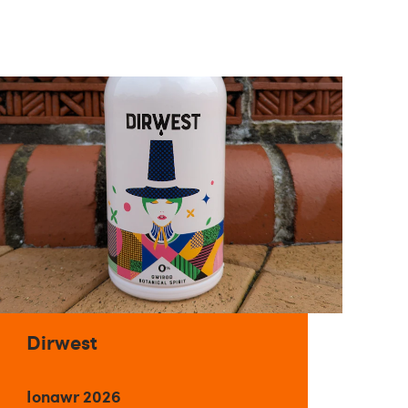
Dirwest
Ionawr 2026