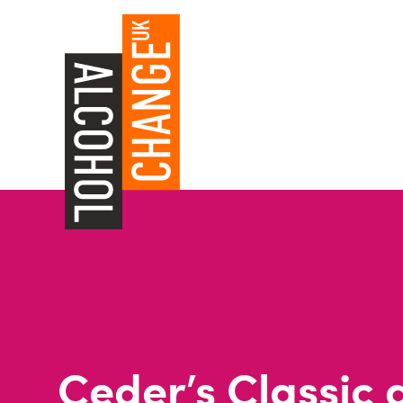
Ceder’s Classic 