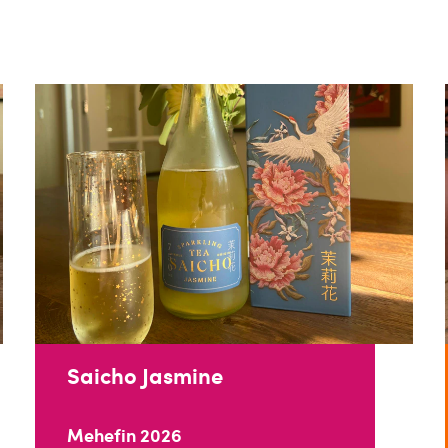
Saicho Jasmine
Mehefin 2026