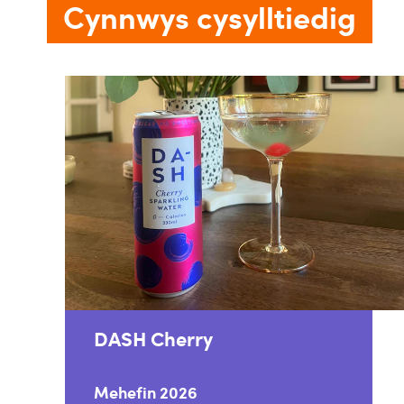
Cynnwys cysylltiedig
DASH Cherry
Mehefin 2026