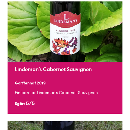
Lindeman’s Cabernet Sauvignon
Gorffennaf 2019
Ein barn ar Lindeman’s Cabernet Sauvignon
5/5
Sgôr: