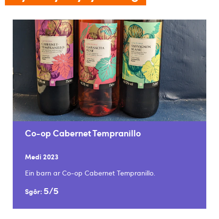
Co-op Cabernet Tempranillo
Medi 2023
Ein barn ar Co-op Cabernet Tempranillo.
5/5
Sgôr: