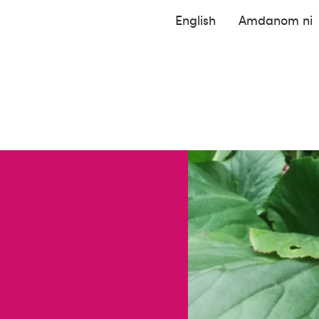
English
Amdanom ni