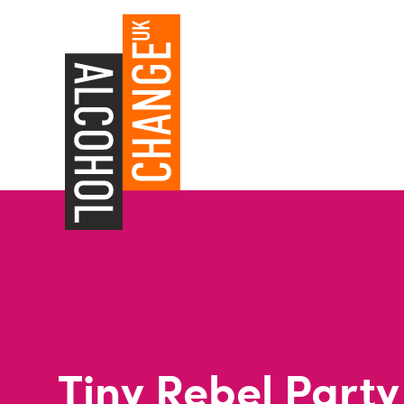
Tiny Rebel Part