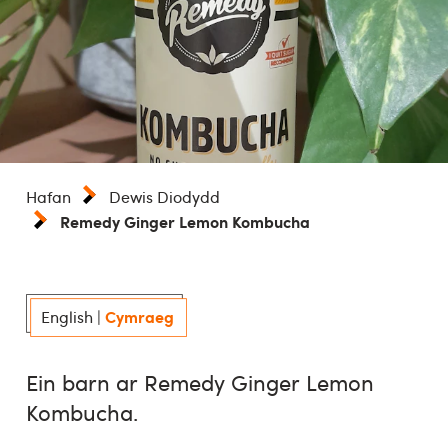
Hafan
Dewis Diodydd
Remedy Ginger Lemon Kombucha
Cymraeg
English
|
Ein barn ar Remedy Ginger Lemon
Kombucha.