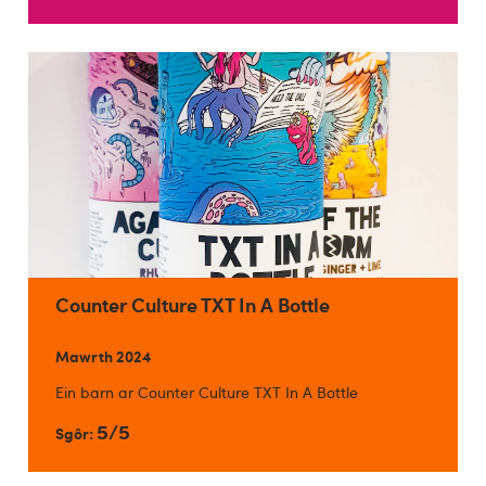
Counter Culture TXT In A Bottle
Mawrth 2024
Ein barn ar Counter Culture TXT In A Bottle
5/5
Sgôr: