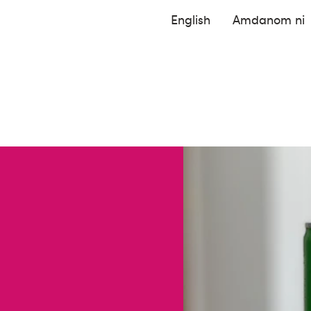
English
Amdanom ni