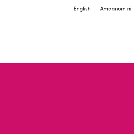
English
Amdanom ni