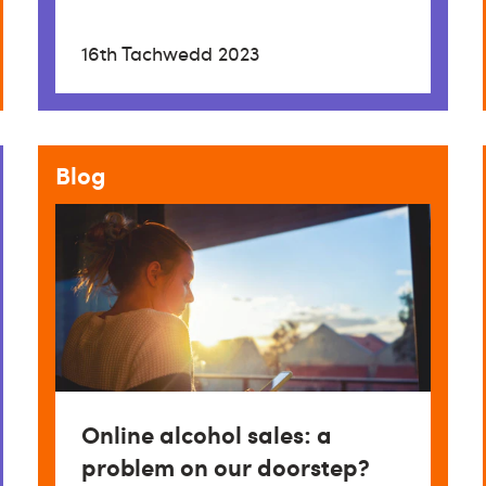
16th Tachwedd 2023
Blog
Online alcohol sales: a
problem on our doorstep?