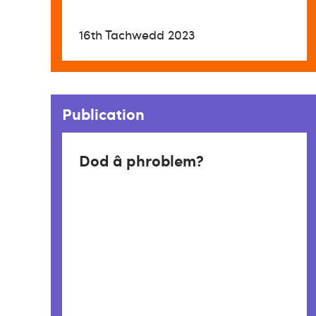
16th Tachwedd 2023
Publication
Dod â phroblem?